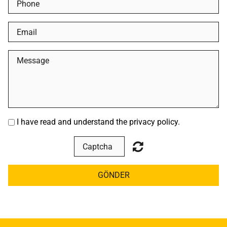
I have read and understand the privacy policy.
GÖNDER