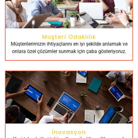
Müşteri Odaklılık
Müşterilerimizin ihtiyaçlarını en iyi şekilde anlamak ve
onlara özel çözümler sunmak için çaba gösteriyoruz.
İnovasyon