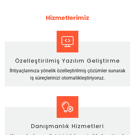
Hizmetlerimiz
Özelleştirilmiş Yazılım Geliştirme
İhtiyaçlarınıza yönelik özelleştirilmiş çözümler sunarak
iş süreçlerinizi otomatikleştiriyoruz.
Danışmanlık Hizmetleri