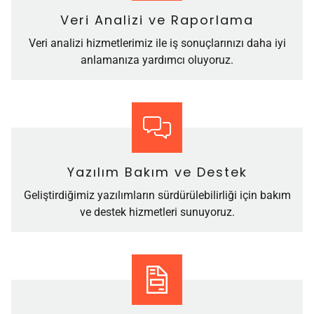
Veri Analizi ve Raporlama
Veri analizi hizmetlerimiz ile iş sonuçlarınızı daha iyi
anlamanıza yardımcı oluyoruz.
Yazılım Bakım ve Destek
Geliştirdiğimiz yazılımların sürdürülebilirliği için bakım
ve destek hizmetleri sunuyoruz.