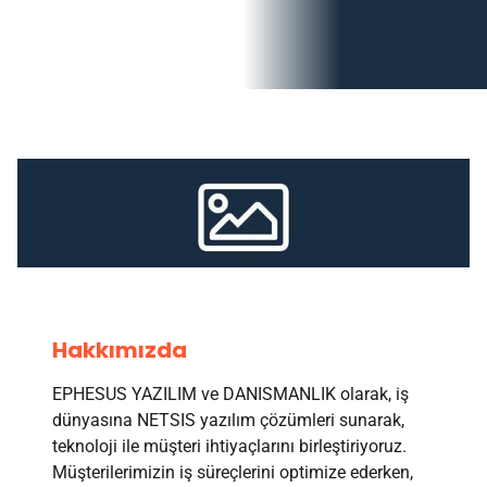
Hakkımızda
EPHESUS YAZILIM ve DANISMANLIK olarak, iş
dünyasına NETSIS yazılım çözümleri sunarak,
teknoloji ile müşteri ihtiyaçlarını birleştiriyoruz.
Müşterilerimizin iş süreçlerini optimize ederken,