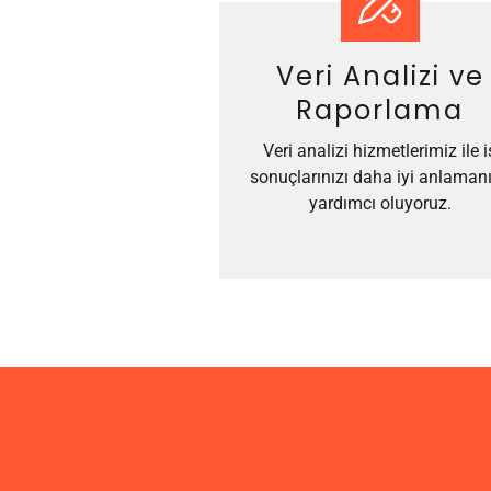
Veri Analizi ve
Raporlama
Veri analizi hizmetlerimiz ile i
sonuçlarınızı daha iyi anlaman
yardımcı oluyoruz.