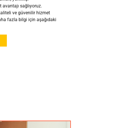
 avantajı sağlıyoruz.
aliteli ve güvenilir hizmet
a fazla bilgi için aşağıdaki