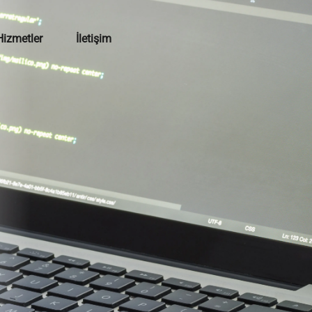
Hizmetler
İletişim