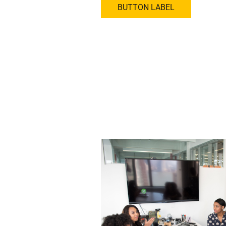
BUTTON LABEL