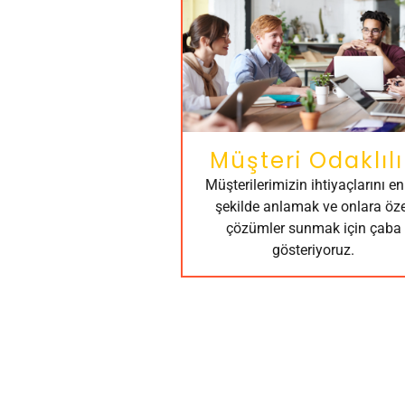
Müşteri Odaklılı
Müşterilerimizin ihtiyaçlarını en 
şekilde anlamak ve onlara öze
çözümler sunmak için çaba
gösteriyoruz.