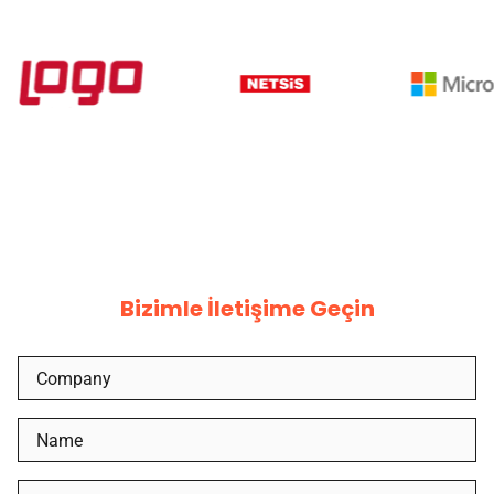
Bizimle İletişime Geçin