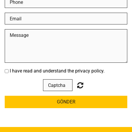
I have read and understand the privacy policy.
GÖNDER