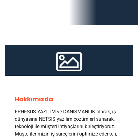
Hakkımızda
EPHESUS YAZILIM ve DANISMANLIK olarak, iş
dünyasına NETSIS yazılım çözümleri sunarak,
teknoloji ile müşteri ihtiyaçlarını birleştiriyoruz.
Müşterilerimizin iş süreçlerini optimize ederken,