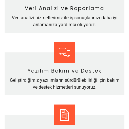
Veri Analizi ve Raporlama
Veri analizi hizmetlerimiz ile iş sonuçlarınızı daha iyi
anlamanıza yardımcı oluyoruz.
Yazılım Bakım ve Destek
Geliştirdiğimiz yazılımların sürdürülebilirliği için bakım
ve destek hizmetleri sunuyoruz.