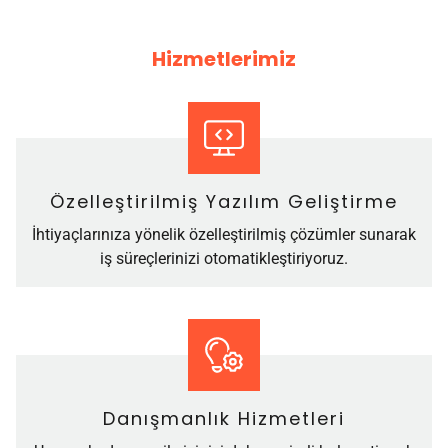
Hizmetlerimiz
Özelleştirilmiş Yazılım Geliştirme
İhtiyaçlarınıza yönelik özelleştirilmiş çözümler sunarak
iş süreçlerinizi otomatikleştiriyoruz.
Danışmanlık Hizmetleri