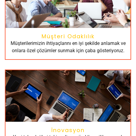
Müşteri Odaklılık
Müşterilerimizin ihtiyaçlarını en iyi şekilde anlamak ve
onlara özel çözümler sunmak için çaba gösteriyoruz.
İnovasyon