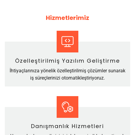
Hizmetlerimiz
Özelleştirilmiş Yazılım Geliştirme
İhtiyaçlarınıza yönelik özelleştirilmiş çözümler sunarak
iş süreçlerinizi otomatikleştiriyoruz.
Danışmanlık Hizmetleri