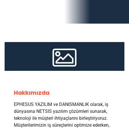
Hakkımızda
EPHESUS YAZILIM ve DANISMANLIK olarak, iş
dünyasına NETSIS yazılım çözümleri sunarak,
teknoloji ile müşteri ihtiyaçlarını birleştiriyoruz.
Müşterilerimizin iş süreçlerini optimize ederken,