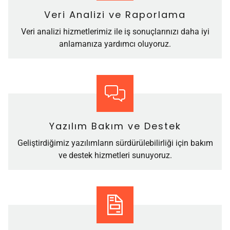
Veri Analizi ve Raporlama
Veri analizi hizmetlerimiz ile iş sonuçlarınızı daha iyi
anlamanıza yardımcı oluyoruz.
Yazılım Bakım ve Destek
Geliştirdiğimiz yazılımların sürdürülebilirliği için bakım
ve destek hizmetleri sunuyoruz.