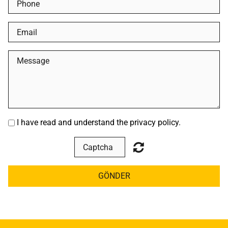
I have read and understand the privacy policy.
GÖNDER