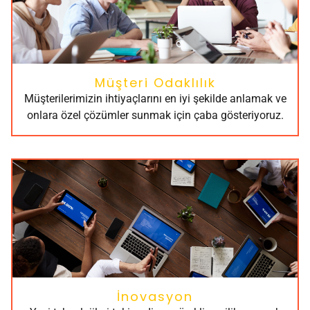
Müşteri Odaklılık
Müşterilerimizin ihtiyaçlarını en iyi şekilde anlamak ve
onlara özel çözümler sunmak için çaba gösteriyoruz.
İnovasyon