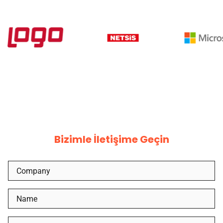
Bizimle İletişime Geçin