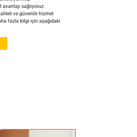
 avantajı sağlıyoruz.
aliteli ve güvenilir hizmet
a fazla bilgi için aşağıdaki