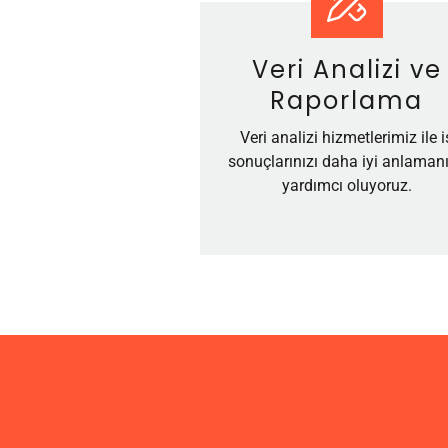
Veri Analizi ve
Raporlama
Veri analizi hizmetlerimiz ile i
sonuçlarınızı daha iyi anlaman
yardımcı oluyoruz.