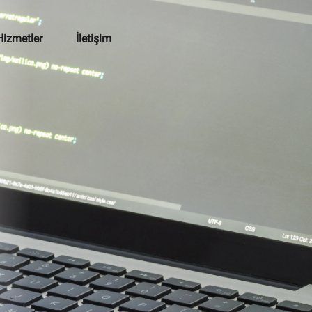
Hizmetler
İletişim