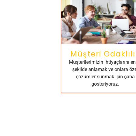
Müşteri Odaklılı
Müşterilerimizin ihtiyaçlarını en 
şekilde anlamak ve onlara öze
çözümler sunmak için çaba
gösteriyoruz.