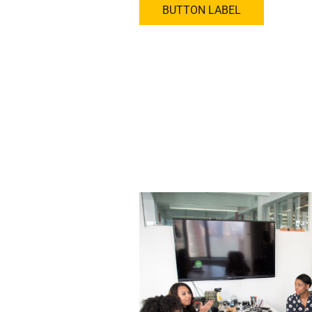
BUTTON LABEL