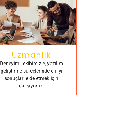
Uzmanlık
Deneyimli ekibimizle, yazılım
geliştirme süreçlerinde en iyi
sonuçları elde etmek için
çalışıyoruz.