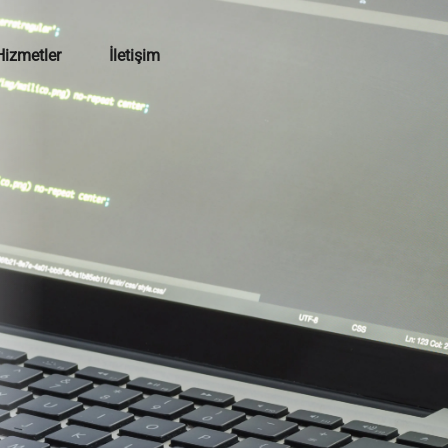
Hizmetler
İletişim