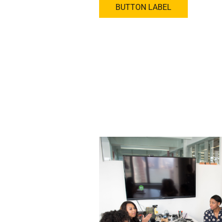
BUTTON LABEL