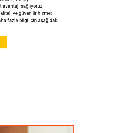
 avantajı sağlıyoruz.
aliteli ve güvenilir hizmet
a fazla bilgi için aşağıdaki