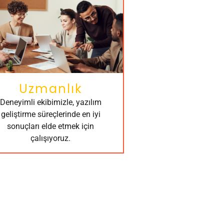
Uzmanlık
Deneyimli ekibimizle, yazılım
geliştirme süreçlerinde en iyi
sonuçları elde etmek için
çalışıyoruz.