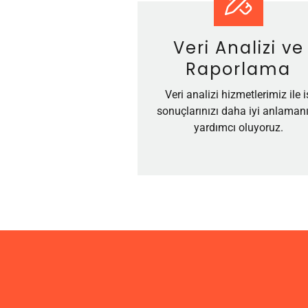
Veri Analizi ve
Raporlama
Veri analizi hizmetlerimiz ile i
sonuçlarınızı daha iyi anlaman
yardımcı oluyoruz.