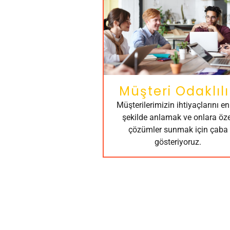
Müşteri Odaklılı
Müşterilerimizin ihtiyaçlarını en 
şekilde anlamak ve onlara öze
çözümler sunmak için çaba
gösteriyoruz.