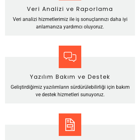
Veri Analizi ve Raporlama
Veri analizi hizmetlerimiz ile iş sonuçlarınızı daha iyi
anlamanıza yardımcı oluyoruz.
Yazılım Bakım ve Destek
Geliştirdiğimiz yazılımların sürdürülebilirliği için bakım
ve destek hizmetleri sunuyoruz.