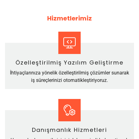
Hizmetlerimiz
Özelleştirilmiş Yazılım Geliştirme
İhtiyaçlarınıza yönelik özelleştirilmiş çözümler sunarak
iş süreçlerinizi otomatikleştiriyoruz.
Danışmanlık Hizmetleri