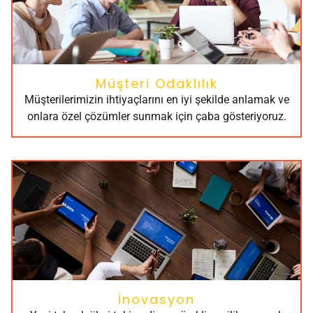
Müşteri Odaklılık
Müşterilerimizin ihtiyaçlarını en iyi şekilde anlamak ve
onlara özel çözümler sunmak için çaba gösteriyoruz.
İnovasyon