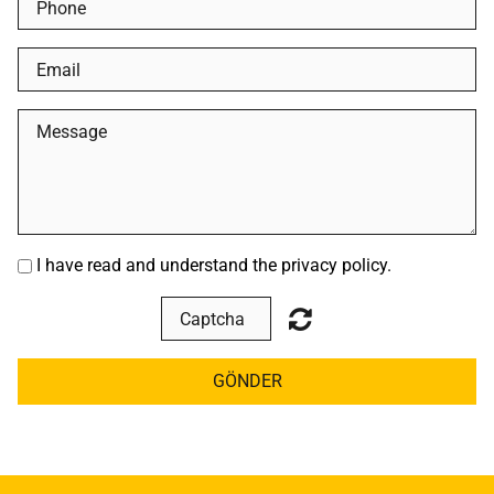
I have read and understand the privacy policy.
GÖNDER