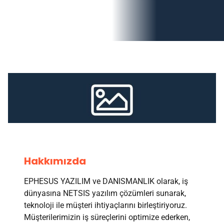
Hakkımızda
EPHESUS YAZILIM ve DANISMANLIK olarak, iş
dünyasına NETSIS yazılım çözümleri sunarak,
teknoloji ile müşteri ihtiyaçlarını birleştiriyoruz.
Müşterilerimizin iş süreçlerini optimize ederken,