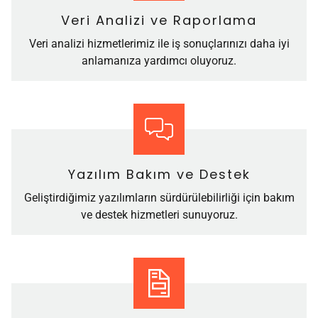
Veri Analizi ve Raporlama
Veri analizi hizmetlerimiz ile iş sonuçlarınızı daha iyi
anlamanıza yardımcı oluyoruz.
Yazılım Bakım ve Destek
Geliştirdiğimiz yazılımların sürdürülebilirliği için bakım
ve destek hizmetleri sunuyoruz.