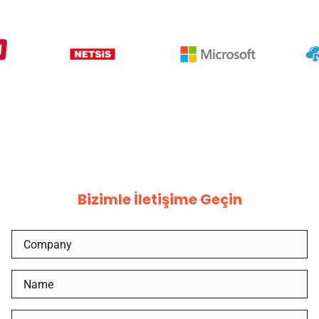
Bizimle İletişime Geçin