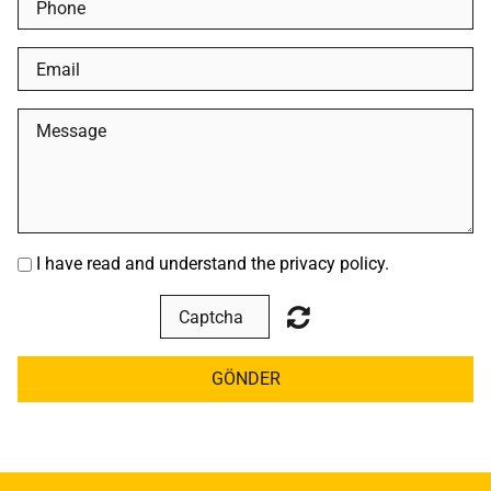
I have read and understand the privacy policy.
GÖNDER