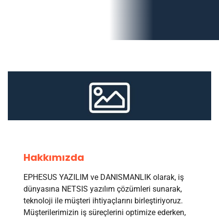
Hakkımızda
EPHESUS YAZILIM ve DANISMANLIK olarak, iş
dünyasına NETSIS yazılım çözümleri sunarak,
teknoloji ile müşteri ihtiyaçlarını birleştiriyoruz.
Müşterilerimizin iş süreçlerini optimize ederken,