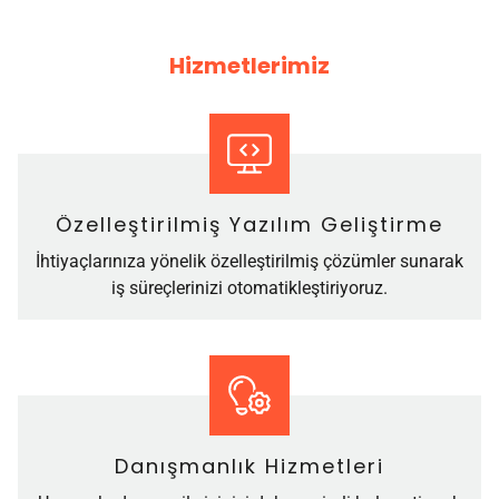
Hizmetlerimiz
Özelleştirilmiş Yazılım Geliştirme
İhtiyaçlarınıza yönelik özelleştirilmiş çözümler sunarak
iş süreçlerinizi otomatikleştiriyoruz.
Danışmanlık Hizmetleri