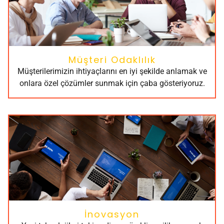
Müşteri Odaklılık
Müşterilerimizin ihtiyaçlarını en iyi şekilde anlamak ve
onlara özel çözümler sunmak için çaba gösteriyoruz.
İnovasyon