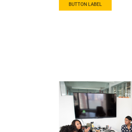
BUTTON LABEL