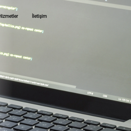
Hizmetler
İletişim