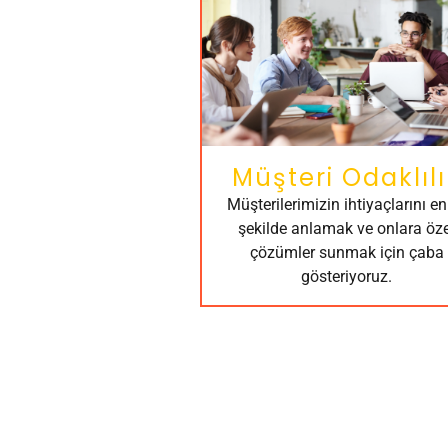
Müşteri Odaklılı
Müşterilerimizin ihtiyaçlarını en 
şekilde anlamak ve onlara öze
çözümler sunmak için çaba
gösteriyoruz.