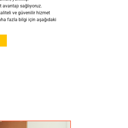
 avantajı sağlıyoruz.
aliteli ve güvenilir hizmet
a fazla bilgi için aşağıdaki