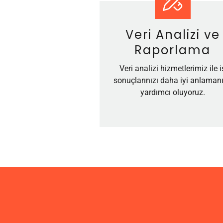
Veri Analizi ve
Raporlama
Veri analizi hizmetlerimiz ile i
sonuçlarınızı daha iyi anlaman
yardımcı oluyoruz.