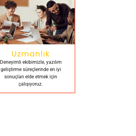
Uzmanlık
Deneyimli ekibimizle, yazılım
geliştirme süreçlerinde en iyi
sonuçları elde etmek için
çalışıyoruz.