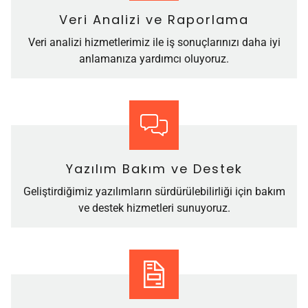
Veri Analizi ve Raporlama
Veri analizi hizmetlerimiz ile iş sonuçlarınızı daha iyi
anlamanıza yardımcı oluyoruz.
Yazılım Bakım ve Destek
Geliştirdiğimiz yazılımların sürdürülebilirliği için bakım
ve destek hizmetleri sunuyoruz.