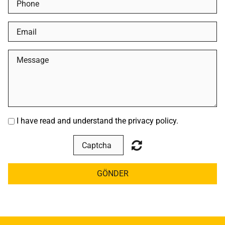
I have read and understand the privacy policy.
GÖNDER