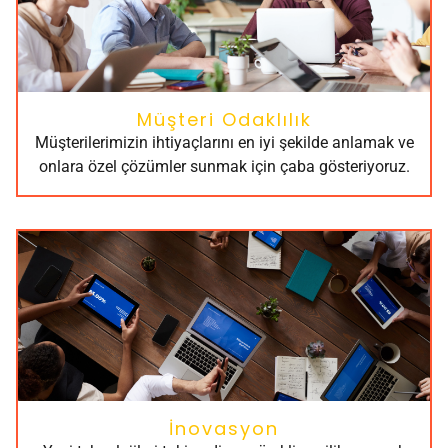
Müşteri Odaklılık
Müşterilerimizin ihtiyaçlarını en iyi şekilde anlamak ve
onlara özel çözümler sunmak için çaba gösteriyoruz.
İnovasyon