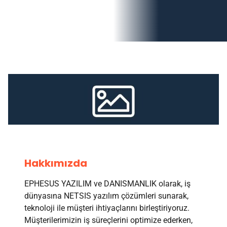
Hakkımızda
EPHESUS YAZILIM ve DANISMANLIK olarak, iş
dünyasına NETSIS yazılım çözümleri sunarak,
teknoloji ile müşteri ihtiyaçlarını birleştiriyoruz.
Müşterilerimizin iş süreçlerini optimize ederken,