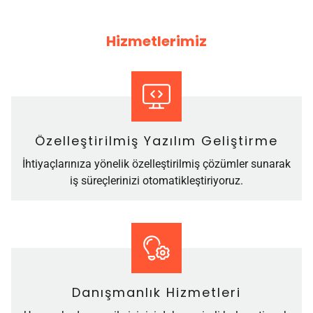
Hizmetlerimiz
Özelleştirilmiş Yazılım Geliştirme
İhtiyaçlarınıza yönelik özelleştirilmiş çözümler sunarak
iş süreçlerinizi otomatikleştiriyoruz.
Danışmanlık Hizmetleri