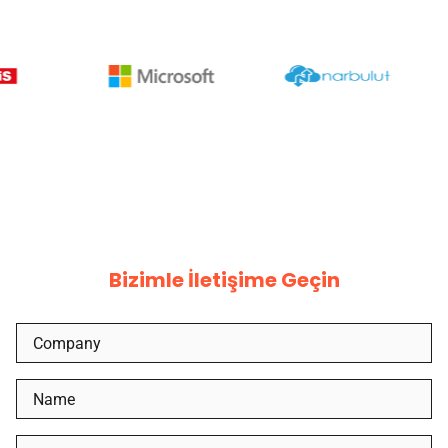
Bizimle İletişime Geçin