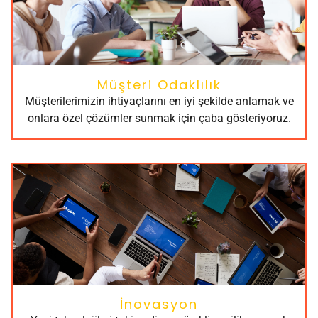
Müşteri Odaklılık
Müşterilerimizin ihtiyaçlarını en iyi şekilde anlamak ve
onlara özel çözümler sunmak için çaba gösteriyoruz.
İnovasyon