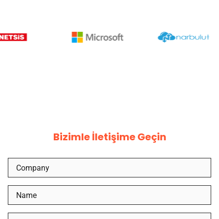
Bizimle İletişime Geçin