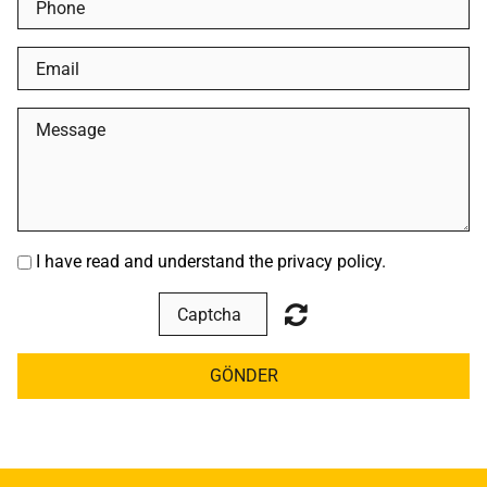
I have read and understand the privacy policy.
GÖNDER