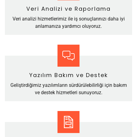
Veri Analizi ve Raporlama
Veri analizi hizmetlerimiz ile iş sonuçlarınızı daha iyi
anlamanıza yardımcı oluyoruz.
Yazılım Bakım ve Destek
Geliştirdiğimiz yazılımların sürdürülebilirliği için bakım
ve destek hizmetleri sunuyoruz.