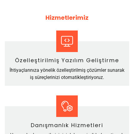
Hizmetlerimiz
Özelleştirilmiş Yazılım Geliştirme
İhtiyaçlarınıza yönelik özelleştirilmiş çözümler sunarak
iş süreçlerinizi otomatikleştiriyoruz.
Danışmanlık Hizmetleri