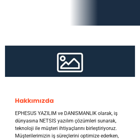
Hakkımızda
EPHESUS YAZILIM ve DANISMANLIK olarak, iş
dünyasına NETSIS yazılım çözümleri sunarak,
teknoloji ile müşteri ihtiyaçlarını birleştiriyoruz.
Müşterilerimizin iş süreçlerini optimize ederken,