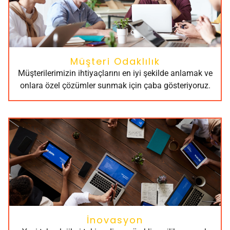
Müşteri Odaklılık
Müşterilerimizin ihtiyaçlarını en iyi şekilde anlamak ve
onlara özel çözümler sunmak için çaba gösteriyoruz.
İnovasyon