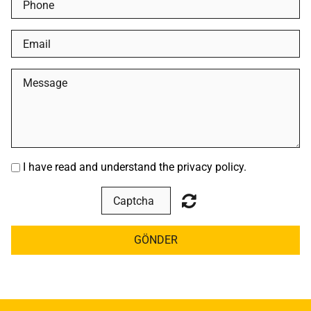
I have read and understand the privacy policy.
GÖNDER