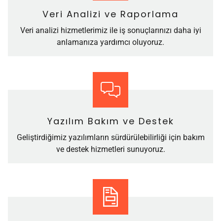
Veri Analizi ve Raporlama
Veri analizi hizmetlerimiz ile iş sonuçlarınızı daha iyi
anlamanıza yardımcı oluyoruz.
Yazılım Bakım ve Destek
Geliştirdiğimiz yazılımların sürdürülebilirliği için bakım
ve destek hizmetleri sunuyoruz.