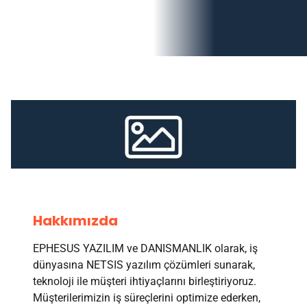
Hakkımızda
EPHESUS YAZILIM ve DANISMANLIK olarak, iş
dünyasına NETSIS yazılım çözümleri sunarak,
teknoloji ile müşteri ihtiyaçlarını birleştiriyoruz.
Müşterilerimizin iş süreçlerini optimize ederken,