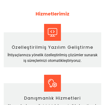
Hizmetlerimiz
Özelleştirilmiş Yazılım Geliştirme
İhtiyaçlarınıza yönelik özelleştirilmiş çözümler sunarak
iş süreçlerinizi otomatikleştiriyoruz.
Danışmanlık Hizmetleri