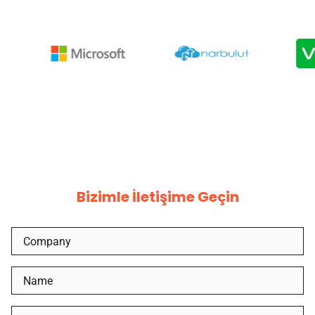
Bizimle İletişime Geçin