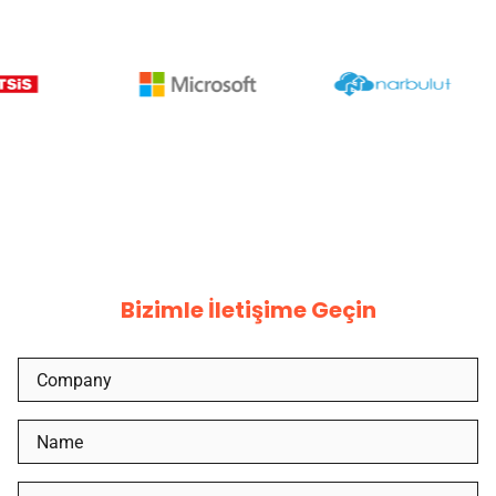
Bizimle İletişime Geçin