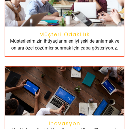
Müşteri Odaklılık
Müşterilerimizin ihtiyaçlarını en iyi şekilde anlamak ve
onlara özel çözümler sunmak için çaba gösteriyoruz.
İnovasyon