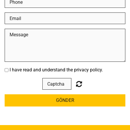
I have read and understand the privacy policy.
GÖNDER