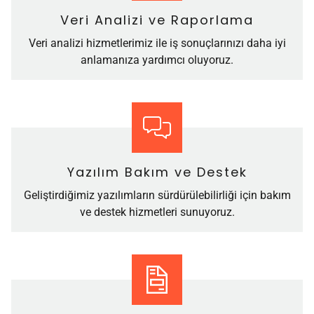
Veri Analizi ve Raporlama
Veri analizi hizmetlerimiz ile iş sonuçlarınızı daha iyi
anlamanıza yardımcı oluyoruz.
Yazılım Bakım ve Destek
Geliştirdiğimiz yazılımların sürdürülebilirliği için bakım
ve destek hizmetleri sunuyoruz.