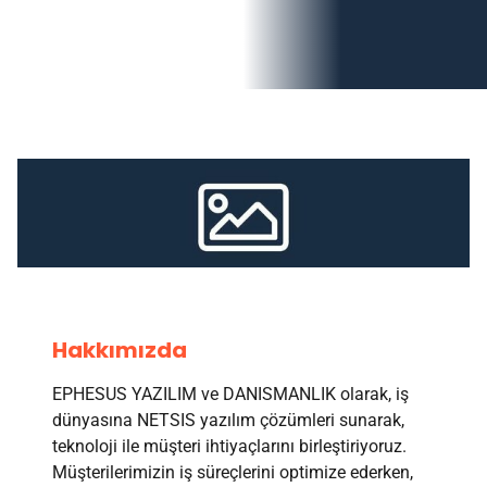
Hakkımızda
EPHESUS YAZILIM ve DANISMANLIK olarak, iş
dünyasına NETSIS yazılım çözümleri sunarak,
teknoloji ile müşteri ihtiyaçlarını birleştiriyoruz.
Müşterilerimizin iş süreçlerini optimize ederken,