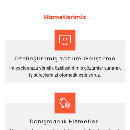
Hizmetlerimiz
Özelleştirilmiş Yazılım Geliştirme
İhtiyaçlarınıza yönelik özelleştirilmiş çözümler sunarak
iş süreçlerinizi otomatikleştiriyoruz.
Danışmanlık Hizmetleri