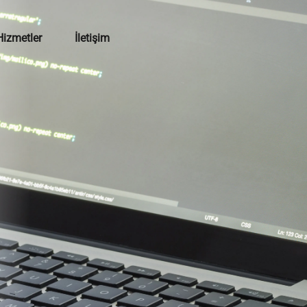
Hizmetler
İletişim