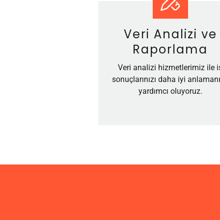
Veri Analizi ve
Raporlama
Veri analizi hizmetlerimiz ile i
sonuçlarınızı daha iyi anlaman
yardımcı oluyoruz.