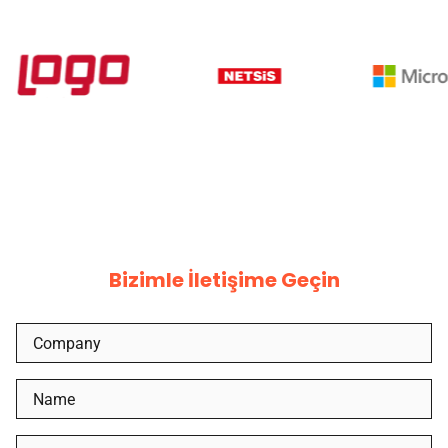
Bizimle İletişime Geçin