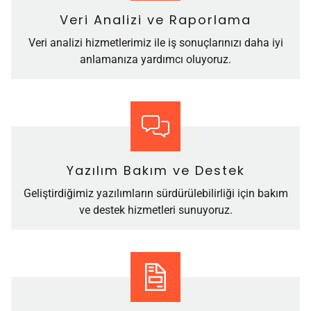
Veri Analizi ve Raporlama
Veri analizi hizmetlerimiz ile iş sonuçlarınızı daha iyi
anlamanıza yardımcı oluyoruz.
Yazılım Bakım ve Destek
Geliştirdiğimiz yazılımların sürdürülebilirliği için bakım
ve destek hizmetleri sunuyoruz.