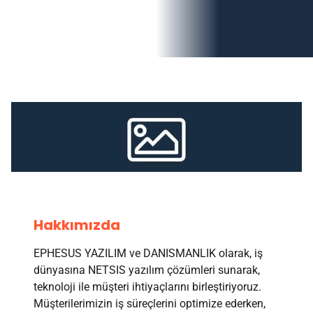
Hakkımızda
EPHESUS YAZILIM ve DANISMANLIK olarak, iş
dünyasına NETSIS yazılım çözümleri sunarak,
teknoloji ile müşteri ihtiyaçlarını birleştiriyoruz.
Müşterilerimizin iş süreçlerini optimize ederken,