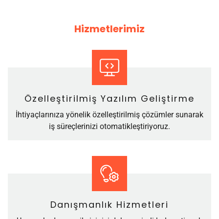
Hizmetlerimiz
Özelleştirilmiş Yazılım Geliştirme
İhtiyaçlarınıza yönelik özelleştirilmiş çözümler sunarak
iş süreçlerinizi otomatikleştiriyoruz.
Danışmanlık Hizmetleri