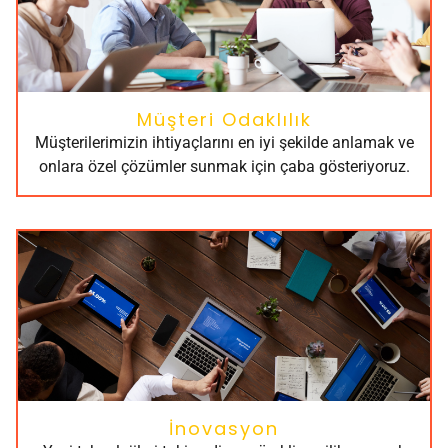
Müşteri Odaklılık
Müşterilerimizin ihtiyaçlarını en iyi şekilde anlamak ve
onlara özel çözümler sunmak için çaba gösteriyoruz.
İnovasyon