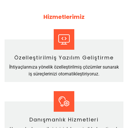
Hizmetlerimiz
Özelleştirilmiş Yazılım Geliştirme
İhtiyaçlarınıza yönelik özelleştirilmiş çözümler sunarak
iş süreçlerinizi otomatikleştiriyoruz.
Danışmanlık Hizmetleri