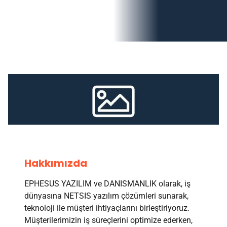
Hakkımızda
EPHESUS YAZILIM ve DANISMANLIK olarak, iş
dünyasına NETSIS yazılım çözümleri sunarak,
teknoloji ile müşteri ihtiyaçlarını birleştiriyoruz.
Müşterilerimizin iş süreçlerini optimize ederken,