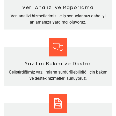
Veri Analizi ve Raporlama
Veri analizi hizmetlerimiz ile iş sonuçlarınızı daha iyi
anlamanıza yardımcı oluyoruz.
Yazılım Bakım ve Destek
Geliştirdiğimiz yazılımların sürdürülebilirliği için bakım
ve destek hizmetleri sunuyoruz.