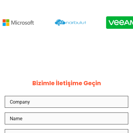
Bizimle İletişime Geçin