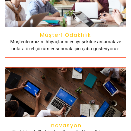
Müşteri Odaklılık
Müşterilerimizin ihtiyaçlarını en iyi şekilde anlamak ve
onlara özel çözümler sunmak için çaba gösteriyoruz.
İnovasyon