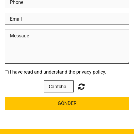
I have read and understand the privacy policy.
GÖNDER