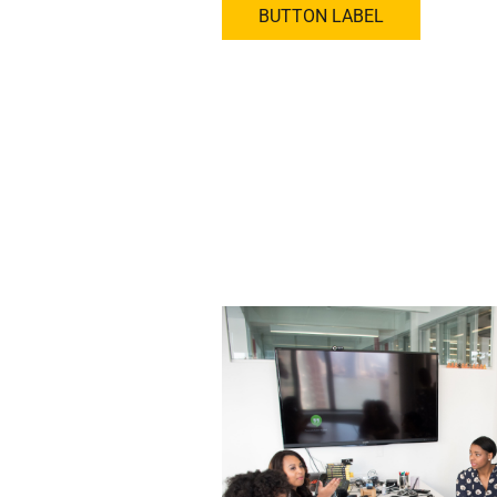
BUTTON LABEL