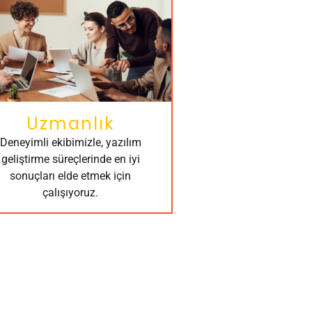
Uzmanlık
Deneyimli ekibimizle, yazılım
geliştirme süreçlerinde en iyi
sonuçları elde etmek için
çalışıyoruz.