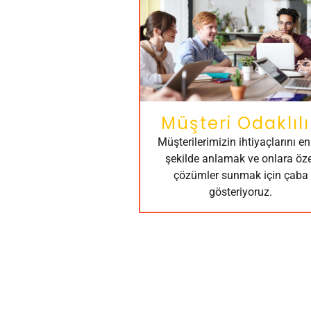
Müşteri Odaklılı
Müşterilerimizin ihtiyaçlarını en 
şekilde anlamak ve onlara öze
çözümler sunmak için çaba
gösteriyoruz.