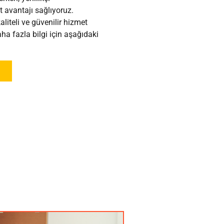
 avantajı sağlıyoruz.
aliteli ve güvenilir hizmet
a fazla bilgi için aşağıdaki