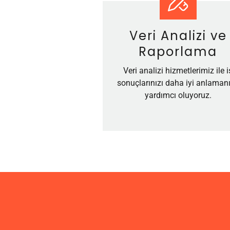
Veri Analizi ve
Raporlama
Veri analizi hizmetlerimiz ile i
sonuçlarınızı daha iyi anlaman
yardımcı oluyoruz.