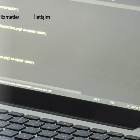
Hizmetler
İletişim