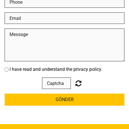
I have read and understand the privacy policy.
GÖNDER