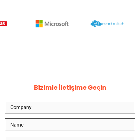
Bizimle İletişime Geçin