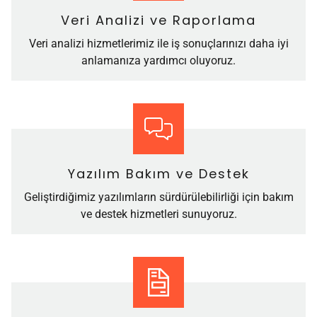
Veri Analizi ve Raporlama
Veri analizi hizmetlerimiz ile iş sonuçlarınızı daha iyi
anlamanıza yardımcı oluyoruz.
Yazılım Bakım ve Destek
Geliştirdiğimiz yazılımların sürdürülebilirliği için bakım
ve destek hizmetleri sunuyoruz.