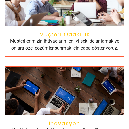
Müşteri Odaklılık
Müşterilerimizin ihtiyaçlarını en iyi şekilde anlamak ve
onlara özel çözümler sunmak için çaba gösteriyoruz.
İnovasyon