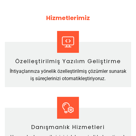
Hizmetlerimiz
Özelleştirilmiş Yazılım Geliştirme
İhtiyaçlarınıza yönelik özelleştirilmiş çözümler sunarak
iş süreçlerinizi otomatikleştiriyoruz.
Danışmanlık Hizmetleri