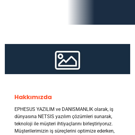
Hakkımızda
EPHESUS YAZILIM ve DANISMANLIK olarak, iş
dünyasına NETSIS yazılım çözümleri sunarak,
teknoloji ile müşteri ihtiyaçlarını birleştiriyoruz.
Müşterilerimizin iş süreçlerini optimize ederken,