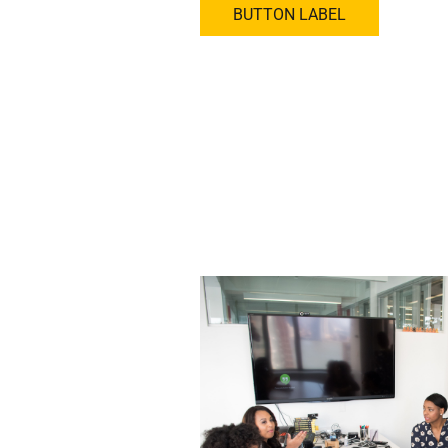
BUTTON LABEL