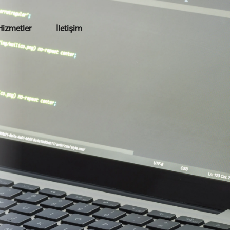
Hizmetler
İletişim