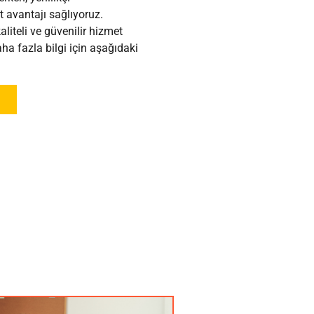
 avantajı sağlıyoruz.
aliteli ve güvenilir hizmet
a fazla bilgi için aşağıdaki