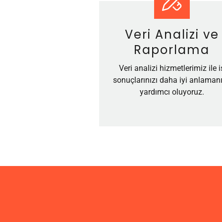
Veri Analizi ve
Raporlama
Veri analizi hizmetlerimiz ile i
sonuçlarınızı daha iyi anlaman
yardımcı oluyoruz.