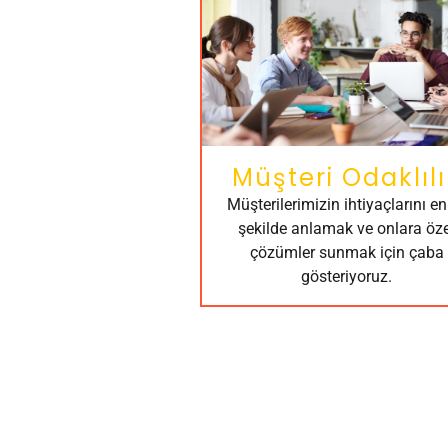
Müşteri Odaklılı
Müşterilerimizin ihtiyaçlarını en 
şekilde anlamak ve onlara öze
çözümler sunmak için çaba
gösteriyoruz.