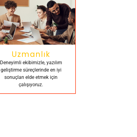
Uzmanlık
Deneyimli ekibimizle, yazılım
geliştirme süreçlerinde en iyi
sonuçları elde etmek için
çalışıyoruz.